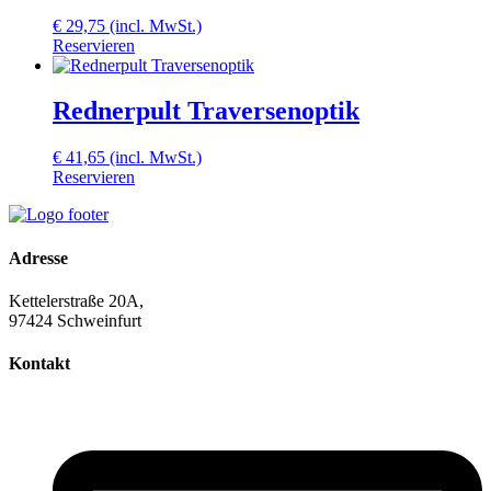
€
29,75
(incl. MwSt.)
Reservieren
Rednerpult Traversenoptik
€
41,65
(incl. MwSt.)
Reservieren
Adresse
Kettelerstraße 20A,
97424 Schweinfurt
Kontakt