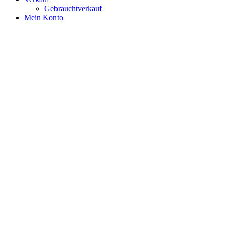
Gebrauchtverkauf
Mein Konto