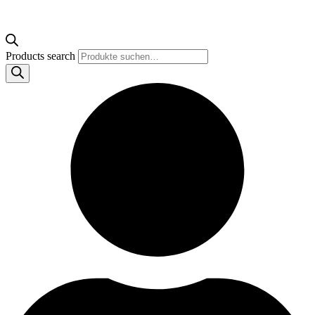
Products search