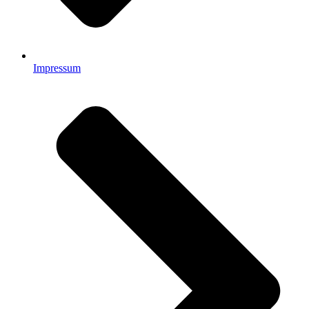
Impressum