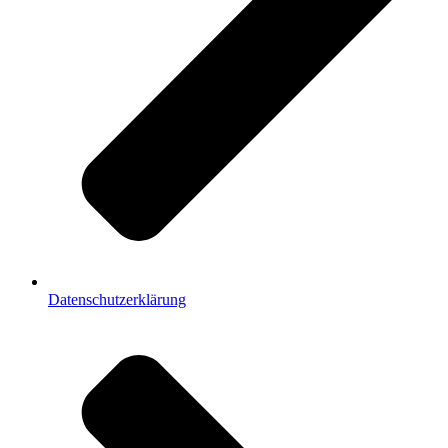
Datenschutzerklärung