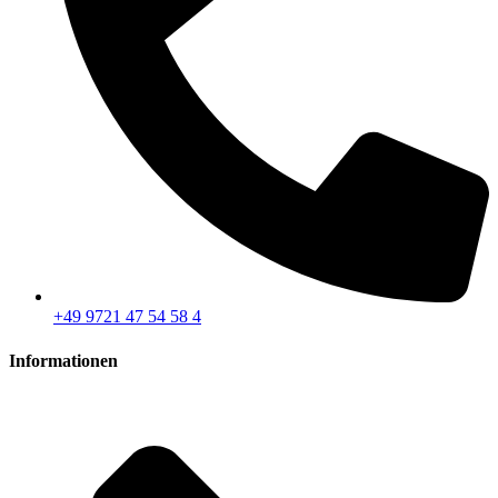
+49 9721 47 54 58 4
Informationen