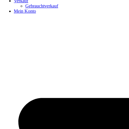
Verkauf
Gebrauchtverkauf
Mein Konto