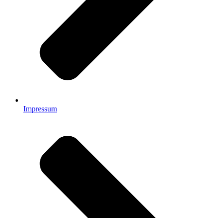
Impressum