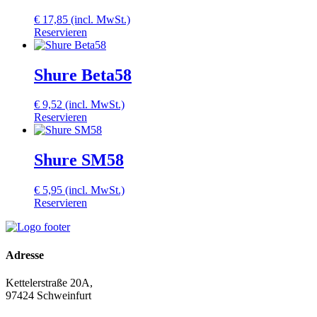
€
17,85
(incl. MwSt.)
Reservieren
Shure Beta58
€
9,52
(incl. MwSt.)
Reservieren
Shure SM58
€
5,95
(incl. MwSt.)
Reservieren
Adresse
Kettelerstraße 20A,
97424 Schweinfurt