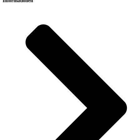
Informationen