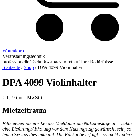
Warenkorb
Veranstaltungstechnik
professionelle Technik - abgestimmt auf Ihre Bedürfnisse
Startseite
/
Shop
/
DPA 4099 Violinhalter
DPA 4099 Violinhalter
€
1,19
(incl. MwSt.)
Mietzeitraum
Bitte geben Sie uns bei der Mietdauer die Nutzungstage an – sollte
eine Lieferung/Abholung vor dem Nutzungstag gewünscht sein, so
teilen Sie uns dies bitte mit. Die Rückgabe erfolgt – so nicht anders