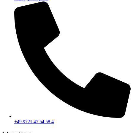
+49 9721 47 54 58 4