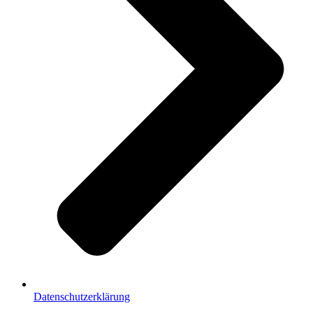
Datenschutzerklärung