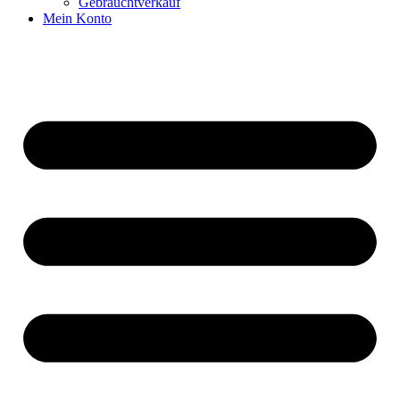
Gebrauchtverkauf
Mein Konto