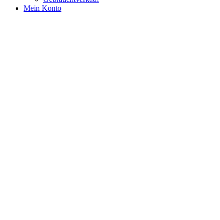
Mein Konto