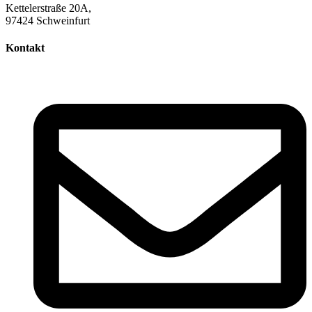
Kettelerstraße 20A,
97424 Schweinfurt
Kontakt