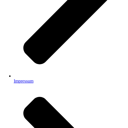
Impressum