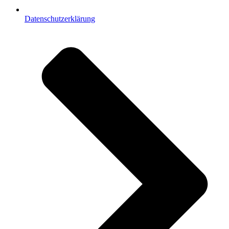
Datenschutzerklärung