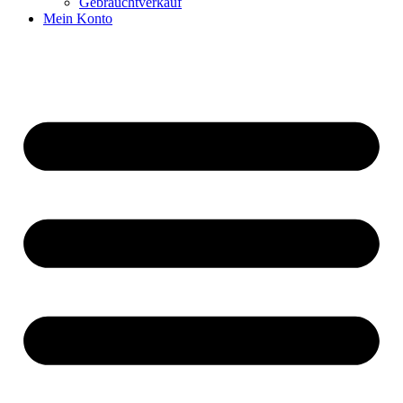
Gebrauchtverkauf
Mein Konto