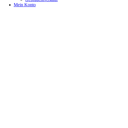
Mein Konto