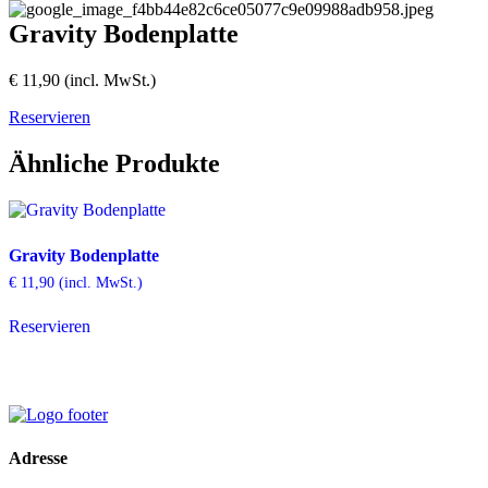
Gravity Bodenplatte
€
11,90
(incl. MwSt.)
Reservieren
Ähnliche Produkte
Gravity Bodenplatte
€
11,90
(incl. MwSt.)
Reservieren
Adresse