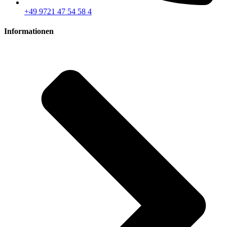
+49 9721 47 54 58 4
Informationen