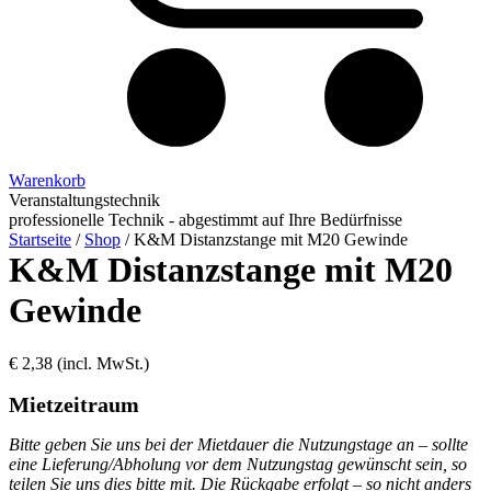
Warenkorb
Veranstaltungstechnik
professionelle Technik - abgestimmt auf Ihre Bedürfnisse
Startseite
/
Shop
/
K&M Distanzstange mit M20 Gewinde
K&M Distanzstange mit M20
Gewinde
€
2,38
(incl. MwSt.)
Mietzeitraum
Bitte geben Sie uns bei der Mietdauer die Nutzungstage an – sollte
eine Lieferung/Abholung vor dem Nutzungstag gewünscht sein, so
teilen Sie uns dies bitte mit. Die Rückgabe erfolgt – so nicht anders