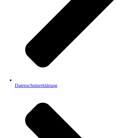
Datenschutzerklärung