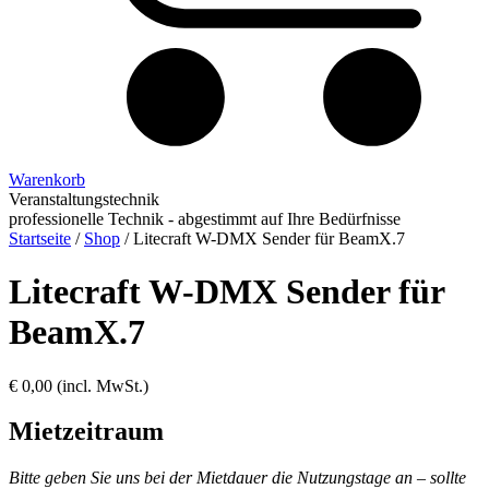
Warenkorb
Veranstaltungstechnik
professionelle Technik - abgestimmt auf Ihre Bedürfnisse
Startseite
/
Shop
/
Litecraft W-DMX Sender für BeamX.7
Litecraft W-DMX Sender für
BeamX.7
€
0,00
(incl. MwSt.)
Mietzeitraum
Bitte geben Sie uns bei der Mietdauer die Nutzungstage an – sollte