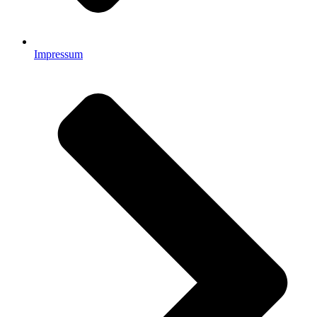
Impressum