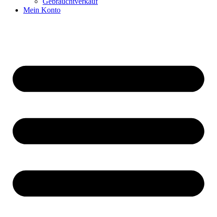
Gebrauchtverkauf
Mein Konto