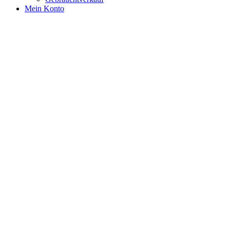
Mein Konto