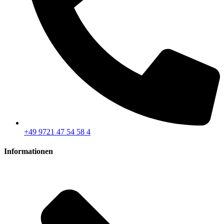
+49 9721 47 54 58 4
Informationen