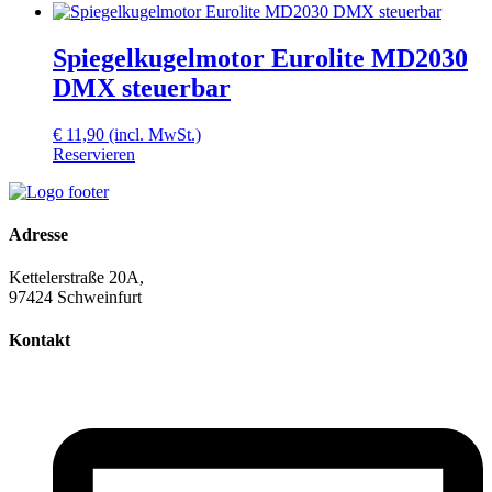
Spiegelkugelmotor Eurolite MD2030
DMX steuerbar
€
11,90
(incl. MwSt.)
Reservieren
Adresse
Kettelerstraße 20A,
97424 Schweinfurt
Kontakt