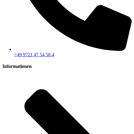
+49 9721 47 54 58 4
Informationen