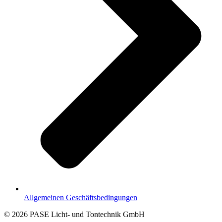
Allgemeinen Geschäftsbedingungen
© 2026 PASE Licht- und Tontechnik GmbH