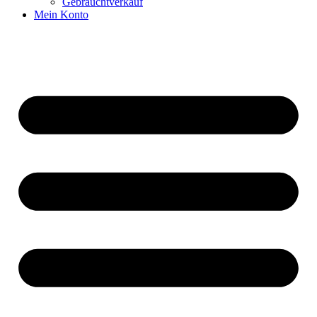
Gebrauchtverkauf
Mein Konto