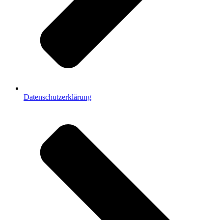
Datenschutzerklärung