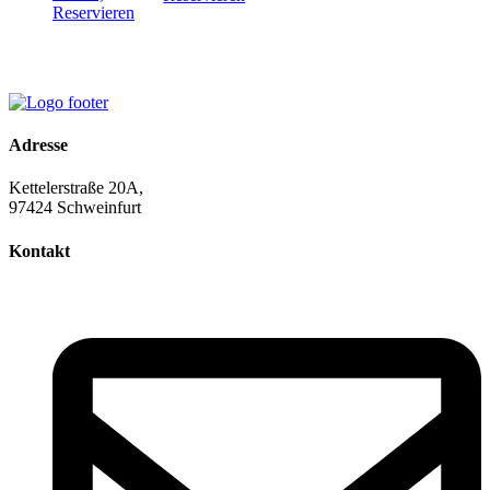
Reservieren
Adresse
Kettelerstraße 20A,
97424 Schweinfurt
Kontakt