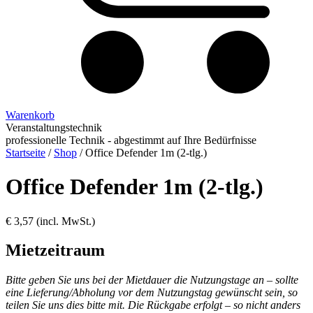
Warenkorb
Veranstaltungstechnik
professionelle Technik - abgestimmt auf Ihre Bedürfnisse
Startseite
/
Shop
/
Office Defender 1m (2-tlg.)
Office Defender 1m (2-tlg.)
€
3,57
(incl. MwSt.)
Mietzeitraum
Bitte geben Sie uns bei der Mietdauer die Nutzungstage an – sollte
eine Lieferung/Abholung vor dem Nutzungstag gewünscht sein, so
teilen Sie uns dies bitte mit. Die Rückgabe erfolgt – so nicht anders