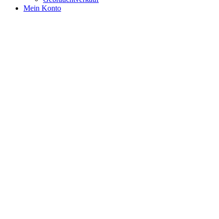
Mein Konto