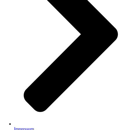
Impressum