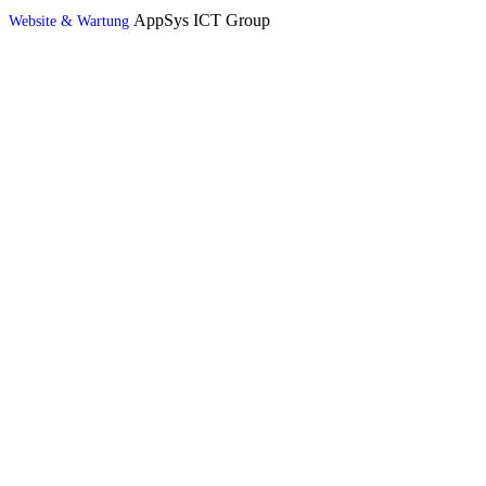
AppSys ICT Group
Website & Wartung