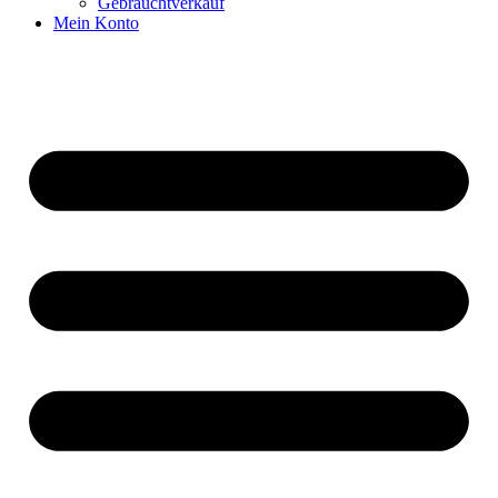
Gebrauchtverkauf
Mein Konto