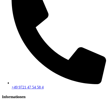
+49 9721 47 54 58 4
Informationen