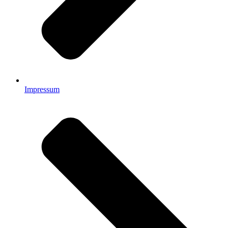
Impressum