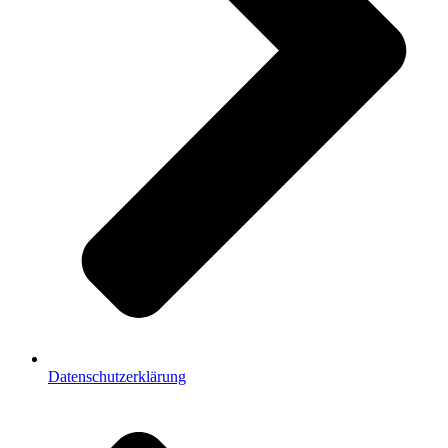
Datenschutzerklärung