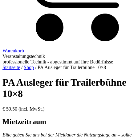
Warenkorb
Veranstaltungstechnik
professionelle Technik - abgestimmt auf Ihre Bedürfnisse
Startseite
/
Shop
/
PA Ausleger für Trailerbühne 10×8
PA Ausleger für Trailerbühne
10×8
€
59,50
(incl. MwSt.)
Mietzeitraum
Bitte geben Sie uns bei der Mietdauer die Nutzungstage an – sollte