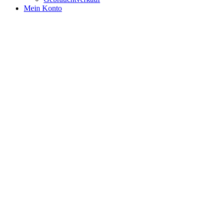
Mein Konto