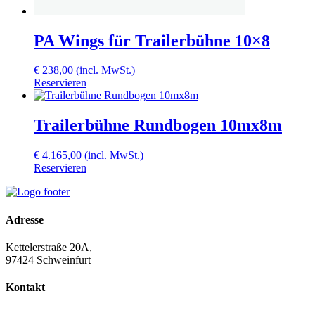
PA Wings für Trailerbühne 10×8
€
238,00
(incl. MwSt.)
Reservieren
Trailerbühne Rundbogen 10mx8m
€
4.165,00
(incl. MwSt.)
Reservieren
Adresse
Kettelerstraße 20A,
97424 Schweinfurt
Kontakt