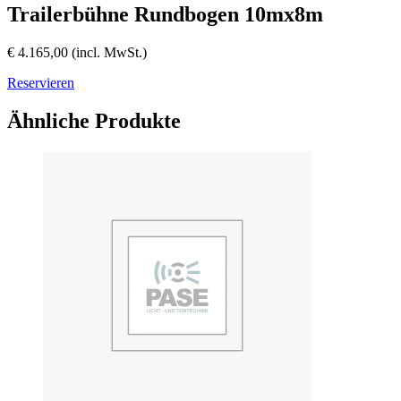
Trailerbühne Rundbogen 10mx8m
€
4.165,00
(incl. MwSt.)
Reservieren
Ähnliche Produkte