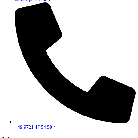
+49 9721 47 54 58 4