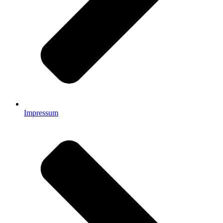
Impressum