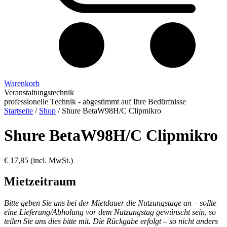
Warenkorb
Veranstaltungstechnik
professionelle Technik - abgestimmt auf Ihre Bedürfnisse
Startseite
/
Shop
/
Shure BetaW98H/C Clipmikro
Shure BetaW98H/C Clipmikro
€
17,85
(incl. MwSt.)
Mietzeitraum
Bitte geben Sie uns bei der Mietdauer die Nutzungstage an – sollte
eine Lieferung/Abholung vor dem Nutzungstag gewünscht sein, so
teilen Sie uns dies bitte mit. Die Rückgabe erfolgt – so nicht anders