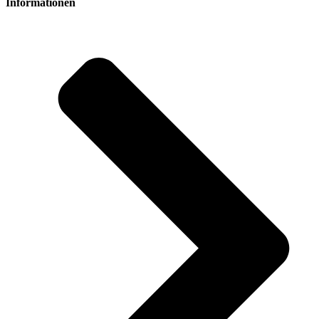
Informationen