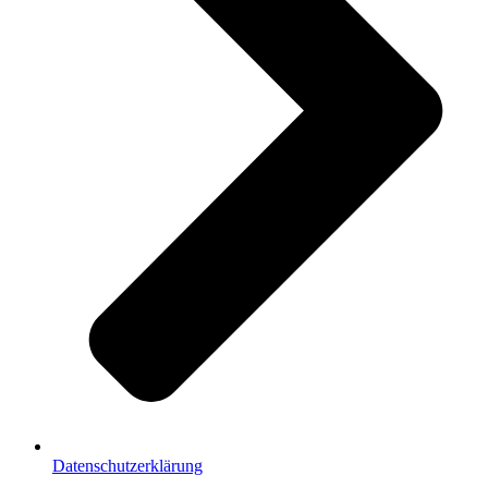
Datenschutzerklärung