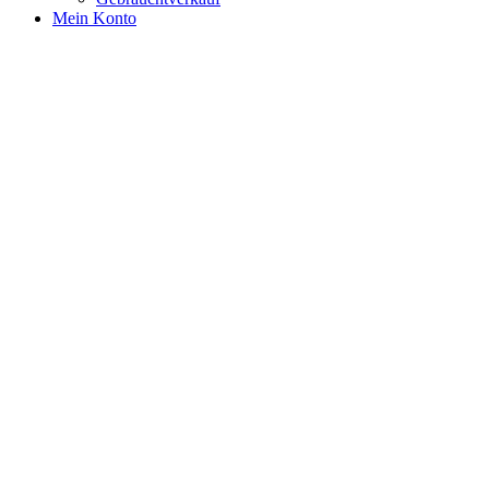
Mein Konto