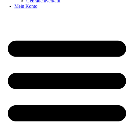
Gebrauchtverkauf
Mein Konto