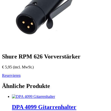
Shure RPM 626 Vorverstärker
€
5,95
(incl. MwSt.)
Reservieren
Ähnliche Produkte
DPA 4099 Gitarrenhalter