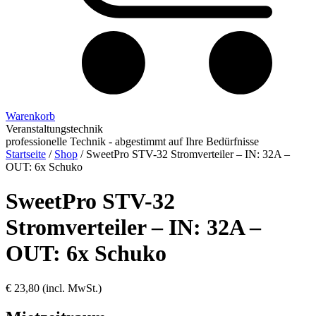
Warenkorb
Veranstaltungstechnik
professionelle Technik - abgestimmt auf Ihre Bedürfnisse
Startseite
/
Shop
/
SweetPro STV-32 Stromverteiler – IN: 32A –
OUT: 6x Schuko
SweetPro STV-32
Stromverteiler – IN: 32A –
OUT: 6x Schuko
€
23,80
(incl. MwSt.)