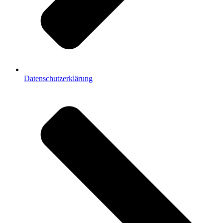
Datenschutzerklärung