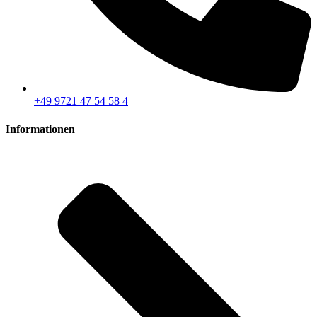
+49 9721 47 54 58 4
Informationen