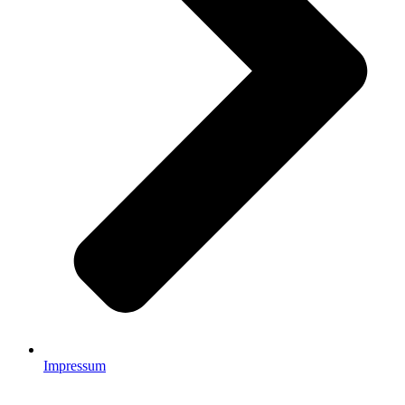
Impressum