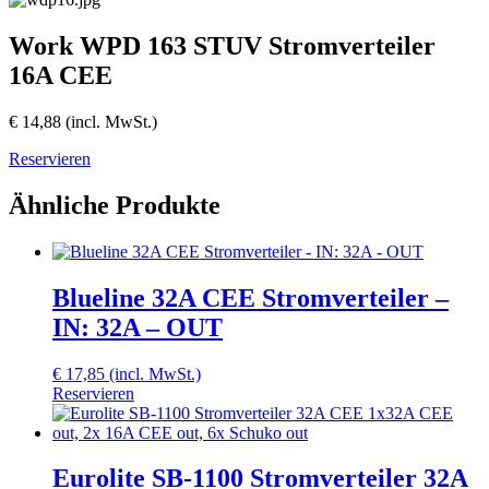
Work WPD 163 STUV Stromverteiler
16A CEE
€
14,88
(incl. MwSt.)
Reservieren
Ähnliche Produkte
Blueline 32A CEE Stromverteiler –
IN: 32A – OUT
€
17,85
(incl. MwSt.)
Reservieren
Eurolite SB-1100 Stromverteiler 32A