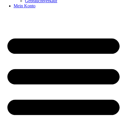
Gebrauchtverkauf
Mein Konto