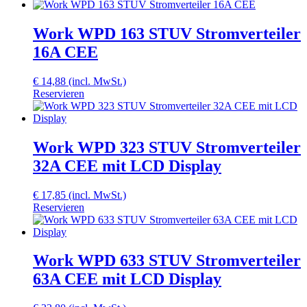
Work WPD 163 STUV Stromverteiler
16A CEE
€
14,88
(incl. MwSt.)
Reservieren
Work WPD 323 STUV Stromverteiler
32A CEE mit LCD Display
€
17,85
(incl. MwSt.)
Reservieren
Work WPD 633 STUV Stromverteiler
63A CEE mit LCD Display