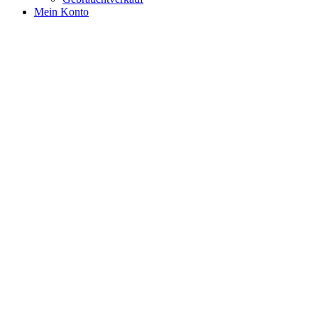
Mein Konto