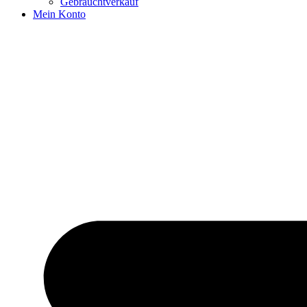
Gebrauchtverkauf
Mein Konto